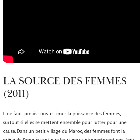
LA SOURCE DES FEMMES
(2011)
Il ne faut jamais sous-estimer la puissance des femmes,
surtout si elles se mettent ensemble pour lutter pour une
cause. Dans un petit village du Maroc, des femmes font la