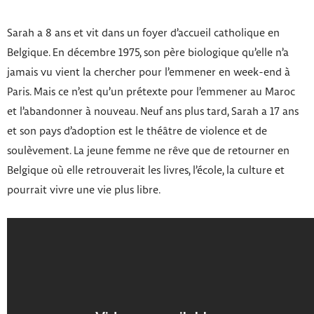
Sarah a 8 ans et vit dans un foyer d’accueil catholique en
Belgique. En décembre 1975, son père biologique qu’elle n’a
jamais vu vient la chercher pour l’emmener en week-end à
Paris. Mais ce n’est qu’un prétexte pour l’emmener au Maroc
et l’abandonner à nouveau. Neuf ans plus tard, Sarah a 17 ans
et son pays d’adoption est le théâtre de violence et de
soulèvement. La jeune femme ne rêve que de retourner en
Belgique où elle retrouverait les livres, l’école, la culture et
pourrait vivre une vie plus libre.