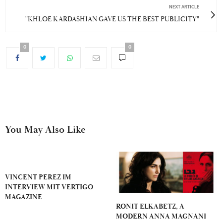
NEXT ARTICLE
"KHLOE KARDASHIAN GAVE US THE BEST PUBLICITY"
0
0
You May Also Like
VINCENT PEREZ IM
INTERVIEW MIT VERTIGO
MAGAZINE
RONIT ELKABETZ, A
MODERN ANNA MAGNANI