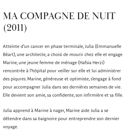
MA COMPAGNE DE NUIT
(2011)
Atteinte d’un cancer en phase terminale, Julia (Emmanuelle
Béart), une architecte, a choisi de mourir chez elle et engage
Marine, une jeune femme de ménage (Hafsia Herzi)
rencontrée à l’hôpital pour veiller sur elle et lui administrer
des piqures. Marine, généreuse et optimiste, s’engage à fond
pour accompagner Julia dans ses dernières semaines de vie.
Elle devient son amie, sa confidente, son infirmière et sa fille.
Julia apprend à Marine à nager, Marine aide Julia a se
détendre dans sa baignoire pour entreprendre son dernier
voyage.