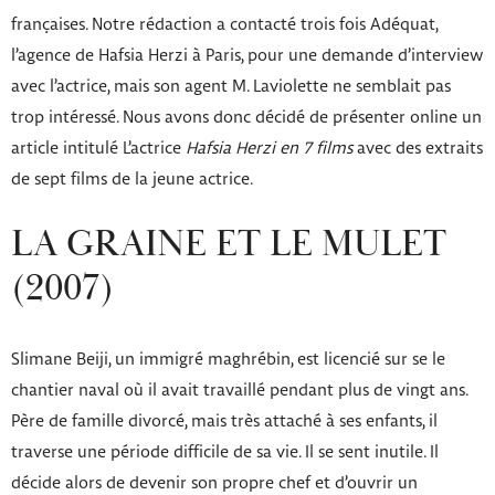
françaises. Notre rédaction a contacté trois fois Adéquat,
l’agence de Hafsia Herzi à Paris, pour une demande d’interview
avec l’actrice, mais son agent M. Laviolette ne semblait pas
trop intéressé. Nous avons donc décidé de présenter online un
article intitulé L’actrice
Hafsia Herzi en 7 films
avec des extraits
de sept films de la jeune actrice.
LA GRAINE ET LE MULET
(2007)
Slimane Beiji, un immigré maghrébin, est licencié sur se le
chantier naval où il avait travaillé pendant plus de vingt ans.
Père de famille divorcé, mais très attaché à ses enfants, il
traverse une période difficile de sa vie. Il se sent inutile. Il
décide alors de devenir son propre chef et d’ouvrir un