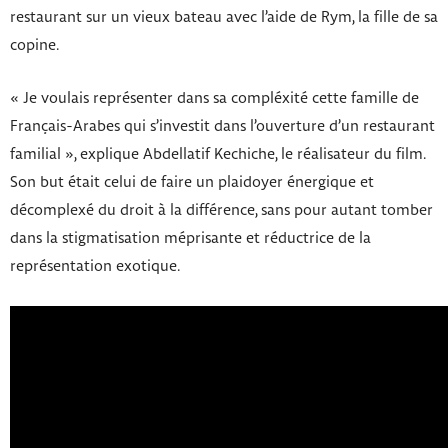
restaurant sur un vieux bateau avec l’aide de Rym, la fille de sa
copine.
« Je voulais représenter dans sa compléxité cette famille de
Français-Arabes qui s’investit dans l’ouverture d’un restaurant
familial », explique Abdellatif Kechiche, le réalisateur du film.
Son but était celui de faire un plaidoyer énergique et
décomplexé du droit à la différence, sans pour autant tomber
dans la stigmatisation méprisante et réductrice de la
représentation exotique.