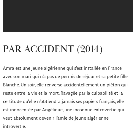
PAR ACCIDENT (2014)
Amra est une jeune algérienne qui s’est installée en France
avec son mari qui n’a pas de permis de séjour et sa petite fille
Blanche. Un soir, elle renverse accidentellement un piéton qui
reste entre la vie et la mort. Ravagée par la culpabilité et la
certitude qu’elle n’obtiendra jamais ses papiers français, elle
est innocentée par Angélique, une inconnue extrovertie qui
veut absolument devenir l’amie de jeune algérienne
introvertie.