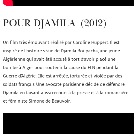
POUR DJAMILA (2012)
Un film très émouvant réalisé par Caroline Huppert. Il est
inspiré de l’histoire vraie de Djamila Boupacha, une jeune
Algérienne qui avait été accusé à tort d’avoir placé une
bombe à Alger pour soutenir la cause du FLN pendant la
Guerre d’Algérie. Elle est arrêtée, torturée et violée par des
soldats français. Une avocate parisienne décide de défendre
Djamila en faisant aussi recours à la presse et à la romancière
et féministe Simone de Beauvoir.