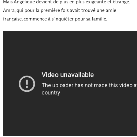
Mais Angélique devient de plus en plus exigeante et étrange.
Amra, qui pour la première fois avait trouvé une amie
française, commence à s’inquiéter pour sa famille.