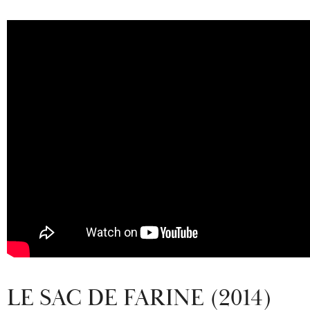
LE SAC DE FARINE (2014)