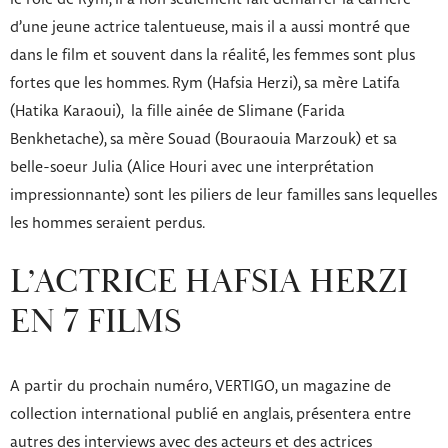
d’une jeune actrice talentueuse, mais il a aussi montré que
dans le film et souvent dans la réalité, les femmes sont plus
fortes que les hommes. Rym (Hafsia Herzi), sa mère Latifa
(Hatika Karaoui), la fille ainée de Slimane (Farida
Benkhetache), sa mère Souad (Bouraouia Marzouk) et sa
belle-soeur Julia (Alice Houri avec une interprétation
impressionnante) sont les piliers de leur familles sans lequelles
les hommes seraient perdus.
L’ACTRICE HAFSIA HERZI
EN 7 FILMS
A partir du prochain numéro, VERTIGO, un magazine de
collection international publié en anglais, présentera entre
autres des interviews avec des acteurs et des actrices