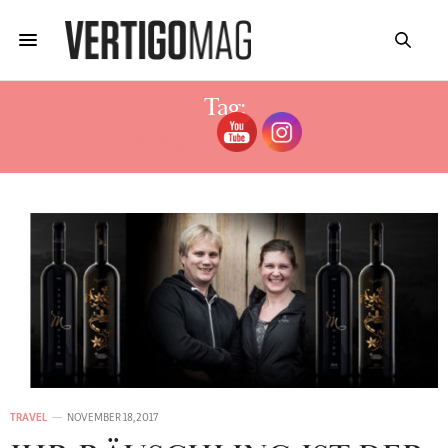
Tag:
MAGNIFICIENTS
TRAVEL
NOVEMBER 18, 2017