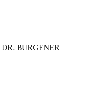
 DR. BURGENER