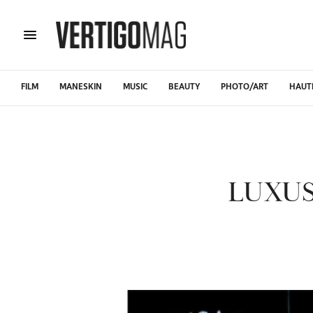
FILM
MANESKIN
MUSIC
BEAUTY
PHOTO/ART
HAUT
LUXUS