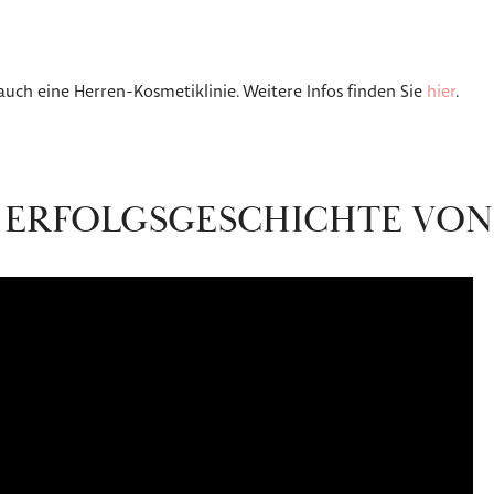
auch eine Herren-Kosmetiklinie. Weitere Infos finden Sie
hier
.
E ERFOLGSGESCHICHTE VON