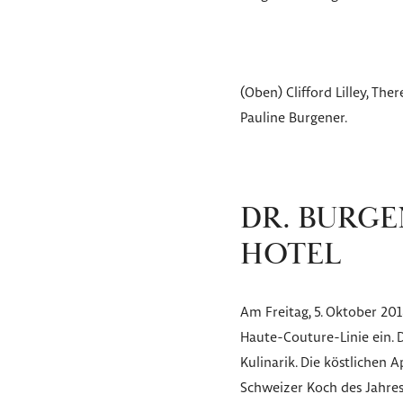
(Oben) Clifford Lilley, Th
Pauline Burgener.
DR. BURGE
HOTEL
Am Freitag, 5. Oktober 201
Haute-Couture-Linie ein. 
Kulinarik. Die köstlichen
Schweizer Koch des Jahres