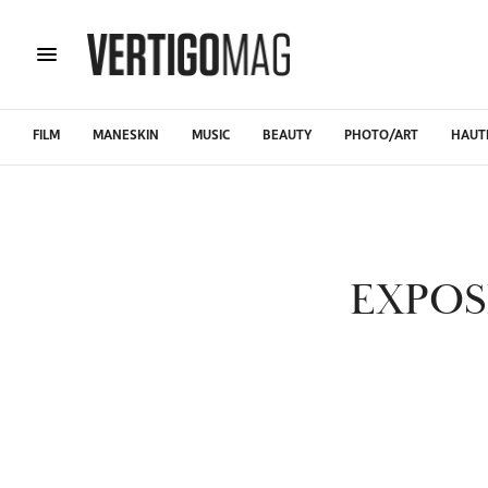
FILM
MANESKIN
MUSIC
BEAUTY
PHOTO/ART
HAUT
EXPOS