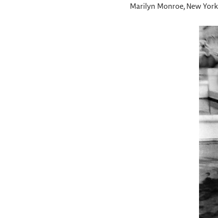
Marilyn Monroe, New York, 