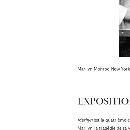
Marilyn Monroe, New York, 
EXPOSITIO
Marilyn
est la quatrième ex
Marilyn, la tragédie de sa 