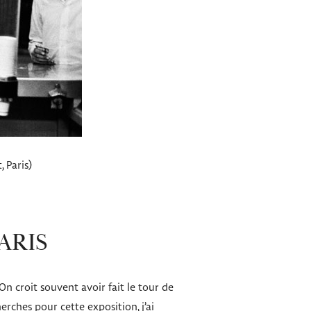
 Paris)
ARIS
On croit souvent avoir fait le tour de
erches pour cette exposition, j’ai