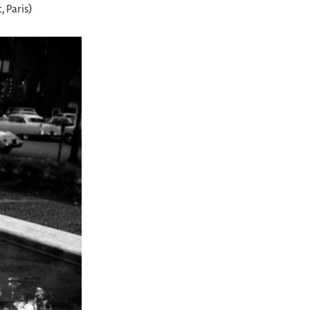
 Paris)